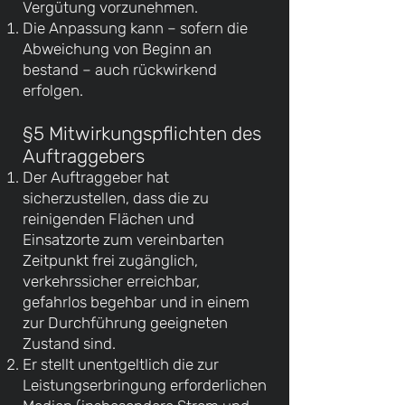
Vergütung vorzunehmen.
Die Anpassung kann – sofern die
Abweichung von Beginn an
bestand – auch rückwirkend
erfolgen.
§5 Mitwirkungspflichten des
Auftraggebers
Der Auftraggeber hat
sicherzustellen, dass die zu
reinigenden Flächen und
Einsatzorte zum vereinbarten
Zeitpunkt frei zugänglich,
verkehrssicher erreichbar,
gefahrlos begehbar und in einem
zur Durchführung geeigneten
Zustand sind.
Er stellt unentgeltlich die zur
Leistungserbringung erforderlichen