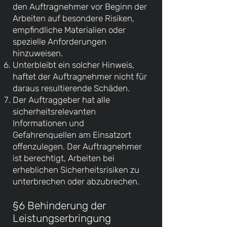
den Auftragnehmer vor Beginn der
Arbeiten auf besondere Risiken,
empfindliche Materialien oder
spezielle Anforderungen
hinzuweisen.
Unterbleibt ein solcher Hinweis,
haftet der Auftragnehmer nicht für
daraus resultierende Schäden.
Der Auftraggeber hat alle
sicherheitsrelevanten
Informationen und
Gefahrenquellen am Einsatzort
offenzulegen. Der Auftragnehmer
ist berechtigt, Arbeiten bei
erheblichen Sicherheitsrisiken zu
unterbrechen oder abzubrechen.
§6 Behinderung der
Leistungserbringung