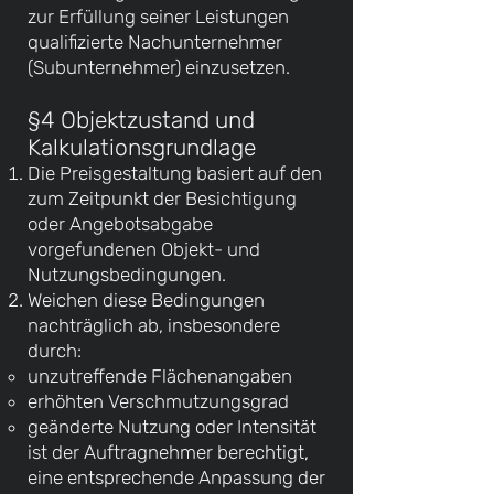
zur Erfüllung seiner Leistungen
qualifizierte Nachunternehmer
(Subunternehmer) einzusetzen.
§4 Objektzustand und
Kalkulationsgrundlage
Die Preisgestaltung basiert auf den
zum Zeitpunkt der Besichtigung
oder Angebotsabgabe
vorgefundenen Objekt- und
Nutzungsbedingungen.
Weichen diese Bedingungen
nachträglich ab, insbesondere
durch:
unzutreffende Flächenangaben
erhöhten Verschmutzungsgrad
geänderte Nutzung oder Intensität
ist der Auftragnehmer berechtigt,
eine entsprechende Anpassung der