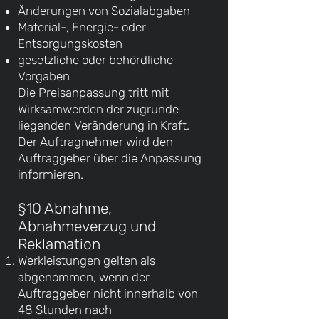
Änderungen von Sozialabgaben
Material-, Energie- oder
Entsorgungskosten
gesetzliche oder behördliche
Vorgaben
Die Preisanpassung tritt mit
Wirksamwerden der zugrunde
liegenden Veränderung in Kraft.
Der Auftragnehmer wird den
Auftraggeber über die Anpassung
informieren.
§10 Abnahme,
Abnahmeverzug und
Reklamation
Werkleistungen gelten als
abgenommen, wenn der
Auftraggeber nicht innerhalb von
48 Stunden nach