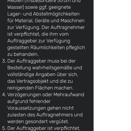
Medien (insbesondere Strom und
Wasser) sowie ggf. geeignete
Lager- und Abstellmöglichkeiten
für Material, Geräte und Maschinen
zur Verfügung. Der Auftragnehmer
ist verpflichtet, die ihm vom
Auftraggeber zur Verfügung
gestellten Räumlichkeiten pfleglich
zu behandeln.
Der Auftraggeber muss bei der
Bestellung wahrheitsgemäße und
vollständige Angaben über sich,
das Vertragsobjekt und die zu
reinigenden Flächen machen.
Verzögerungen oder Mehraufwand
aufgrund fehlender
Voraussetzungen gehen nicht
zulasten des Auftragnehmers und
werden gesondert vergütet.
Der Auftraggeber ist verpflichtet,