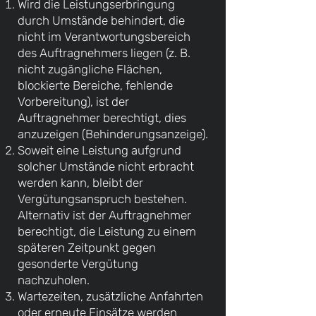
Wird die Leistungserbringung
durch Umstände behindert, die
nicht im Verantwortungsbereich
des Auftragnehmers liegen (z. B.
nicht zugängliche Flächen,
blockierte Bereiche, fehlende
Vorbereitung), ist der
Auftragnehmer berechtigt, dies
anzuzeigen (Behinderungsanzeige).
Soweit eine Leistung aufgrund
solcher Umstände nicht erbracht
werden kann, bleibt der
Vergütungsanspruch bestehen.
Alternativ ist der Auftragnehmer
berechtigt, die Leistung zu einem
späteren Zeitpunkt gegen
gesonderte Vergütung
nachzuholen.
Wartezeiten, zusätzliche Anfahrten
oder erneute Einsätze werden