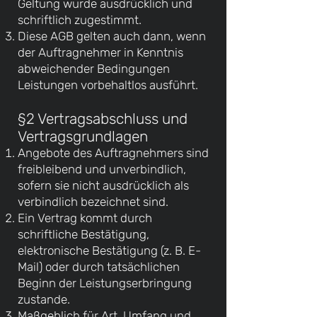
Geltung wurde ausdrücklich und
schriftlich zugestimmt.
Diese AGB gelten auch dann, wenn
der Auftragnehmer in Kenntnis
abweichender Bedingungen
Leistungen vorbehaltlos ausführt.
§2 Vertragsabschluss und
Vertragsgrundlagen
Angebote des Auftragnehmers sind
freibleibend und unverbindlich,
sofern sie nicht ausdrücklich als
verbindlich bezeichnet sind.
Ein Vertrag kommt durch
schriftliche Bestätigung,
elektronische Bestätigung (z. B. E-
Mail) oder durch tatsächlichen
Beginn der Leistungserbringung
zustande.
Maßgeblich für Art, Umfang und