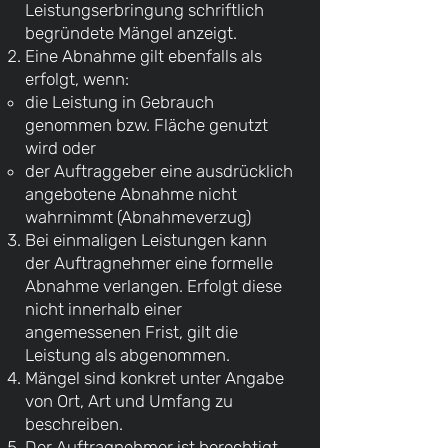
Leistungserbringung schriftlich
begründete Mängel anzeigt.
Eine Abnahme gilt ebenfalls als
erfolgt, wenn:
die Leistung in Gebrauch
genommen bzw. Fläche genutzt
wird oder
der Auftraggeber eine ausdrücklich
angebotene Abnahme nicht
wahrnimmt (Abnahmeverzug)
Bei einmaligen Leistungen kann
der Auftragnehmer eine formelle
Abnahme verlangen. Erfolgt diese
nicht innerhalb einer
angemessenen Frist, gilt die
Leistung als abgenommen.
Mängel sind konkret unter Angabe
von Ort, Art und Umfang zu
beschreiben.
Der Auftragnehmer ist berechtigt,