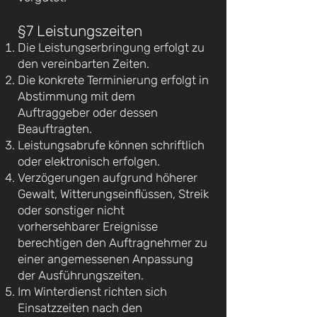
§7 Leistungszeiten
Die Leistungserbringung erfolgt zu
den vereinbarten Zeiten.
Die konkrete Terminierung erfolgt in
Abstimmung mit dem
Auftraggeber oder dessen
Beauftragten.
Leistungsabrufe können schriftlich
oder elektronisch erfolgen.
Verzögerungen aufgrund höherer
Gewalt, Witterungseinflüssen, Streik
oder sonstiger nicht
vorhersehbarer Ereignisse
berechtigen den Auftragnehmer zu
einer angemessenen Anpassung
der Ausführungszeiten.
Im Winterdienst richten sich
Einsatzzeiten nach den