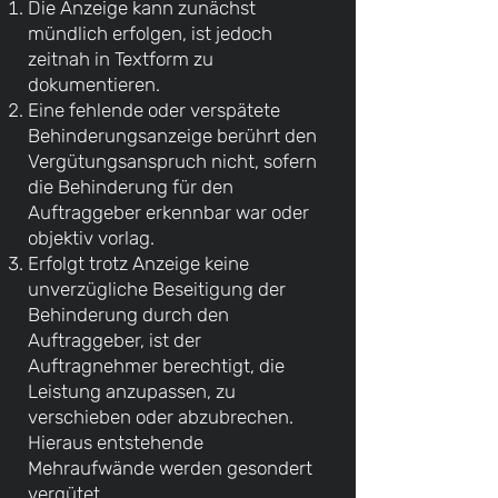
Die Anzeige kann zunächst
mündlich erfolgen, ist jedoch
zeitnah in Textform zu
dokumentieren.
Eine fehlende oder verspätete
Behinderungsanzeige berührt den
Vergütungsanspruch nicht, sofern
die Behinderung für den
Auftraggeber erkennbar war oder
objektiv vorlag.
Erfolgt trotz Anzeige keine
unverzügliche Beseitigung der
Behinderung durch den
Auftraggeber, ist der
Auftragnehmer berechtigt, die
Leistung anzupassen, zu
verschieben oder abzubrechen.
Hieraus entstehende
Mehraufwände werden gesondert
vergütet.