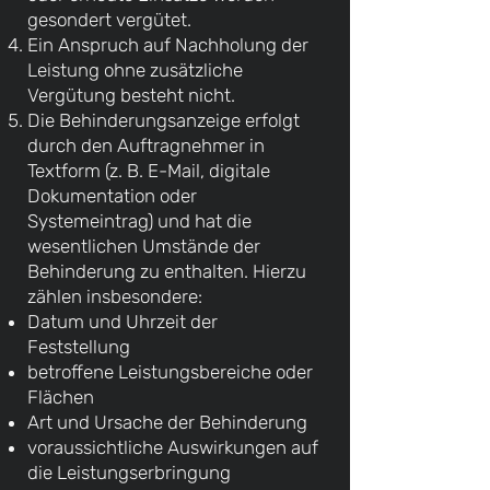
gesondert vergütet.
Ein Anspruch auf Nachholung der
Leistung ohne zusätzliche
Vergütung besteht nicht.
Die Behinderungsanzeige erfolgt
durch den Auftragnehmer in
Textform (z. B. E-Mail, digitale
Dokumentation oder
Systemeintrag) und hat die
wesentlichen Umstände der
Behinderung zu enthalten. Hierzu
zählen insbesondere:
Datum und Uhrzeit der
Feststellung
betroffene Leistungsbereiche oder
Flächen
Art und Ursache der Behinderung
voraussichtliche Auswirkungen auf
die Leistungserbringung