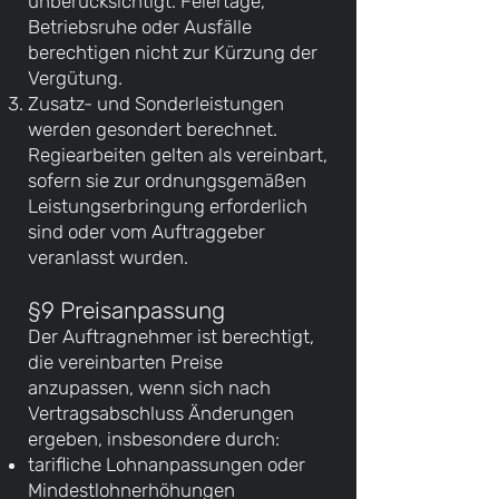
unberücksichtigt. Feiertage,
Betriebsruhe oder Ausfälle
berechtigen nicht zur Kürzung der
Vergütung.
Zusatz- und Sonderleistungen
werden gesondert berechnet.
Regiearbeiten gelten als vereinbart,
sofern sie zur ordnungsgemäßen
Leistungserbringung erforderlich
sind oder vom Auftraggeber
veranlasst wurden.
§9 Preisanpassung
Der Auftragnehmer ist berechtigt,
die vereinbarten Preise
anzupassen, wenn sich nach
Vertragsabschluss Änderungen
ergeben, insbesondere durch:
tarifliche Lohnanpassungen oder
Mindestlohnerhöhungen