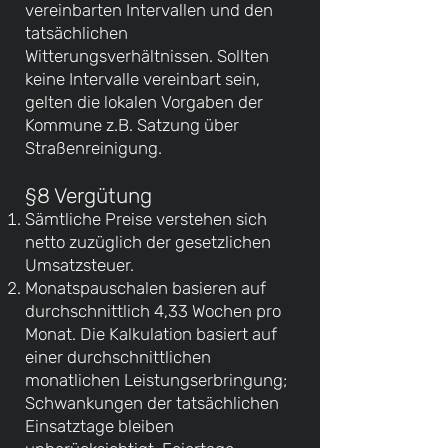
vereinbarten Intervallen und den
tatsächlichen
Witterungsverhältnissen. Sollten
keine Intervalle vereinbart sein,
gelten die lokalen Vorgaben der
Kommune z.B. Satzung über
Straßenreinigung.
§8 Vergütung
Sämtliche Preise verstehen sich
netto zuzüglich der gesetzlichen
Umsatzsteuer.
Monatspauschalen basieren auf
durchschnittlich 4,33 Wochen pro
Monat. Die Kalkulation basiert auf
einer durchschnittlichen
monatlichen Leistungserbringung;
Schwankungen der tatsächlichen
Einsatztage bleiben