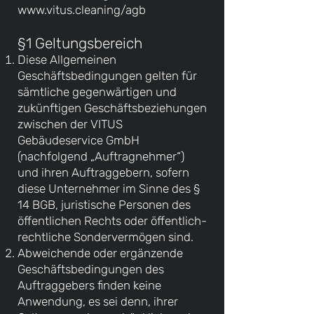
www.vitus.cleaning/agb
§1 Geltungsbereich
Diese Allgemeinen
Geschäftsbedingungen gelten für
sämtliche gegenwärtigen und
zukünftigen Geschäftsbeziehungen
zwischen der VITUS
Gebäudeservice GmbH
(nachfolgend „Auftragnehmer“)
und ihren Auftraggebern, sofern
diese Unternehmer im Sinne des §
14 BGB, juristische Personen des
öffentlichen Rechts oder öffentlich-
rechtliche Sondervermögen sind.
Abweichende oder ergänzende
Geschäftsbedingungen des
Auftraggebers finden keine
Anwendung, es sei denn, ihrer