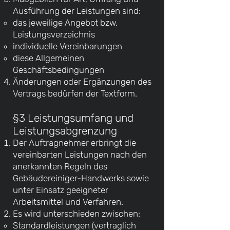
Ausführung der Leistungen sind:
das jeweilige Angebot bzw.
Leistungsverzeichnis
individuelle Vereinbarungen
diese Allgemeinen
Geschäftsbedingungen
Änderungen oder Ergänzungen des
Vertrags bedürfen der Textform.
§3 Leistungsumfang und
Leistungsabgrenzung
Der Auftragnehmer erbringt die
vereinbarten Leistungen nach den
anerkannten Regeln des
Gebäudereiniger-Handwerks sowie
unter Einsatz geeigneter
Arbeitsmittel und Verfahren.
Es wird unterschieden zwischen:
Standardleistungen (vertraglich