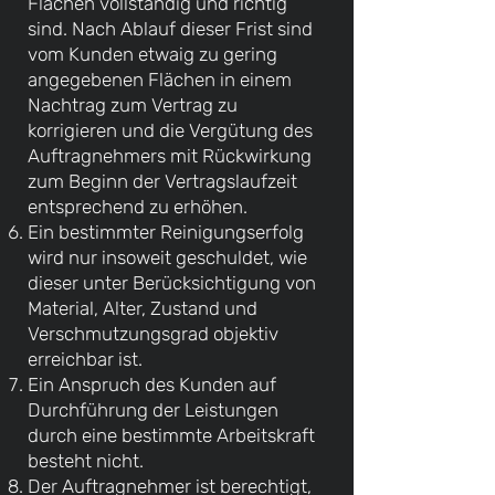
Flächen vollständig und richtig
sind. Nach Ablauf dieser Frist sind
vom Kunden etwaig zu gering
angegebenen Flächen in einem
Nachtrag zum Vertrag zu
korrigieren und die Vergütung des
Auftragnehmers mit Rückwirkung
zum Beginn der Vertragslaufzeit
entsprechend zu erhöhen.
Ein bestimmter Reinigungserfolg
wird nur insoweit geschuldet, wie
dieser unter Berücksichtigung von
Material, Alter, Zustand und
Verschmutzungsgrad objektiv
erreichbar ist.
Ein Anspruch des Kunden auf
Durchführung der Leistungen
durch eine bestimmte Arbeitskraft
besteht nicht.
Der Auftragnehmer ist berechtigt,