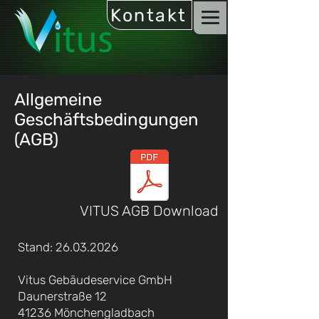
Kontakt
Allgemeine
Geschäftsbedingungen
(AGB)
VITUS AGB Download
Stand:
26.03.2026
Vitus Gebäudeservice GmbH
Daunerstraße 12
41236 Mönchengladbach