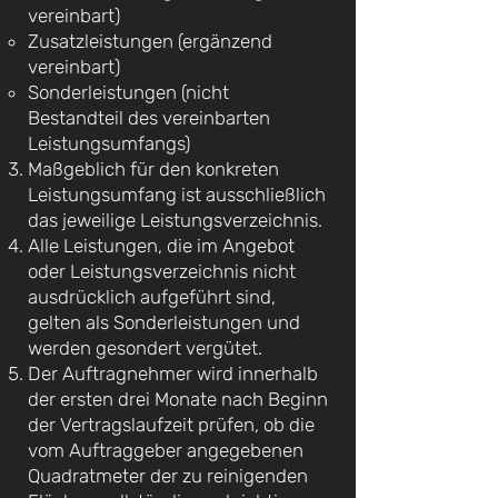
vereinbart)
Zusatzleistungen (ergänzend
vereinbart)
Sonderleistungen (nicht
Bestandteil des vereinbarten
Leistungsumfangs)
Maßgeblich für den konkreten
Leistungsumfang ist ausschließlich
das jeweilige Leistungsverzeichnis.
Alle Leistungen, die im Angebot
oder Leistungsverzeichnis nicht
ausdrücklich aufgeführt sind,
gelten als Sonderleistungen und
werden gesondert vergütet.
Der Auftragnehmer wird innerhalb
der ersten drei Monate nach Beginn
der Vertragslaufzeit prüfen, ob die
vom Auftraggeber angegebenen
Quadratmeter der zu reinigenden